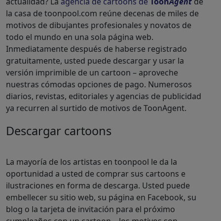
actualidad? La
agencia de cartoons de
Toon
Agent
de
la casa de toonpool.com reúne decenas de miles de
motivos de dibujantes profesionales y novatos de
todo el mundo en una sola página web.
Inmediatamente después de haberse registrado
gratuitamente, usted puede descargar y usar la
versión imprimible de un cartoon – aproveche
nuestras cómodas opciones de pago. Numerosos
diarios, revistas, editoriales y agencias de publicidad
ya recurren al surtido de motivos de ToonAgent.
Descargar cartoons
La mayoría de los artistas en toonpool le da la
oportunidad a usted de comprar sus cartoons e
ilustraciones en forma de descarga. Usted puede
embellecer su sitio web, su página en Facebook, su
blog o la tarjeta de invitación para el próximo