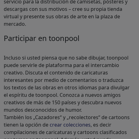
servicio para la distribución de camisetas, pósteres y
descargas con sus motivos – cree su propia tienda
virtual y presente sus obras de arte en la plaza de
mercado.
Participar en toonpool
Incluso si usted piensa que no sabe dibujar, toonpool
puede servirle de plataforma para el intercambio
creativo. Discuta el contenido de caricaturas
interesantes por medio de comentarios o traduzca
los textos de las obras en otros idiomas para divulgar
el espíritu de toonpool. Conozca a nuevos amigos
creativos de más de 150 países y descubra nuevos
mundos desconocidos de humor.
También los „Cazadores“ y „recolectores“ de cartoons
tienen la opción de
crear colecciones
, es decir
compilaciones de caricaturas y cartoons clasificados