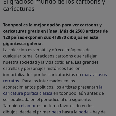
El gracioso mundo de los cartoons y
caricaturas
Toonpool es la mejor opción para ver cartoons y
caricaturas gratis en línea. Más de 2500 artistas de
120 países exponen sus 413970 dibujos en esta
gigantesca galería.
La colección es versátil y ofrece imágenes de
cualquier tema. Graciosos cartoons que reflejan
nuestra sociedad y la vida cotidiana. Las grandes
estrellas y personajes históricos fueron
inmortalizados por los caricaturistas en
maravillosos
retratos
. Para los interesados en los
acontecimientos políticos, los artistas presentan
la
caricatura política clásica
en toonpool aún antes de
ser publicada en el periódico al día siguiente.
También
el amor
es un tema favorecido en los
dibujos, desde el primer
beso
hasta la
boda
– hay de