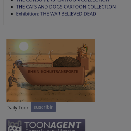
THE CATS AND DOGS CARTOON COLLECTION
Exhibition: THE WAR BELIEVED DEAD
suscribir
Daily Toon