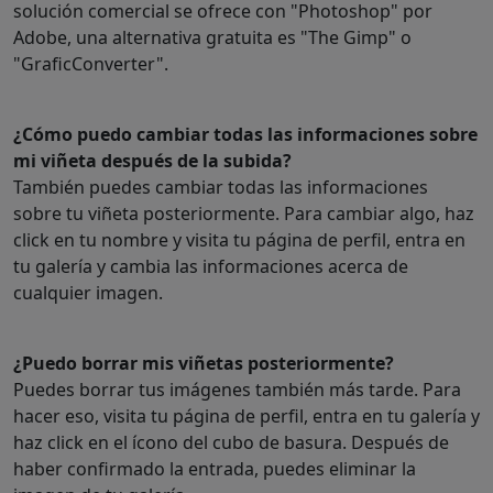
solución comercial se ofrece con "Photoshop" por
Adobe, una alternativa gratuita es "The Gimp" o
"GraficConverter".
¿Cómo puedo cambiar todas las informaciones sobre
mi viñeta después de la subida?
También puedes cambiar todas las informaciones
sobre tu viñeta posteriormente. Para cambiar algo, haz
click en tu nombre y visita tu página de perfil, entra en
tu galería y cambia las informaciones acerca de
cualquier imagen.
¿Puedo borrar mis viñetas posteriormente?
Puedes borrar tus imágenes también más tarde. Para
hacer eso, visita tu página de perfil, entra en tu galería y
haz click en el ícono del cubo de basura. Después de
haber confirmado la entrada, puedes eliminar la