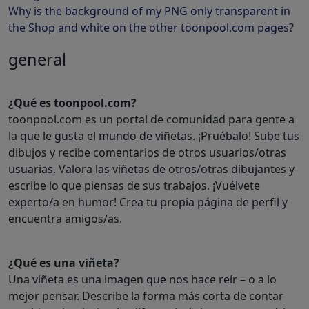
Why is the background of my PNG only transparent in
the Shop and white on the other toonpool.com pages?
general
¿Qué es toonpool.com?
toonpool.com es un portal de comunidad para gente a
la que le gusta el mundo de viñetas. ¡Pruébalo! Sube tus
dibujos y recibe comentarios de otros usuarios/otras
usuarias. Valora las viñetas de otros/otras dibujantes y
escribe lo que piensas de sus trabajos. ¡Vuélvete
experto/a en humor! Crea tu propia página de perfil y
encuentra amigos/as.
¿Qué es una viñeta?
Una viñeta es una imagen que nos hace reír – o a lo
mejor pensar. Describe la forma más corta de contar