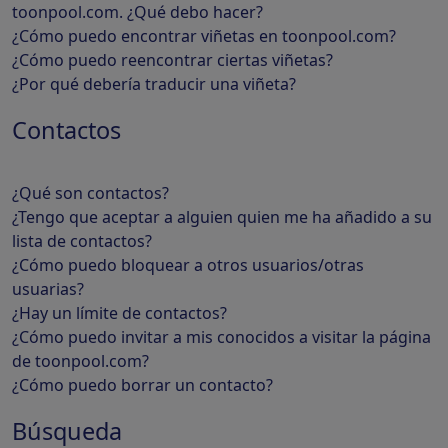
toonpool.com. ¿Qué debo hacer?
¿Cómo puedo encontrar viñetas en toonpool.com?
¿Cómo puedo reencontrar ciertas viñetas?
¿Por qué debería traducir una viñeta?
Contactos
¿Qué son contactos?
¿Tengo que aceptar a alguien quien me ha añadido a su
lista de contactos?
¿Cómo puedo bloquear a otros usuarios/otras
usuarias?
¿Hay un límite de contactos?
¿Cómo puedo invitar a mis conocidos a visitar la página
de toonpool.com?
¿Cómo puedo borrar un contacto?
Búsqueda