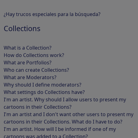
¿Hay trucos especiales para la búsqueda?
Collections
What is a Collection?
How do Collections work?
What are Portfolios?
Who can create Collections?
What are Moderators?
Why should I define moderators?
What settings do Collections have?
I'm an artist. Why should I allow users to present my
cartoons in their Collections?
I'm an artist and I don't want other users to present my
cartoons in their Collections. What do I have to do?
I'm an artist. How will I be informed if one of my
cartoons was added to a Collection?