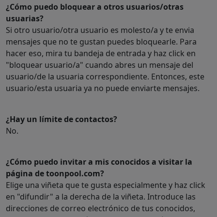
¿Cómo puedo bloquear a otros usuarios/otras
usuarias?
Si otro usuario/otra usuario es molesto/a y te envia
mensajes que no te gustan puedes bloquearle. Para
hacer eso, mira tu bandeja de entrada y haz click en
"bloquear usuario/a" cuando abres un mensaje del
usuario/de la usuaria correspondiente. Entonces, este
usuario/esta usuaria ya no puede enviarte mensajes.
¿Hay un límite de contactos?
No.
¿Cómo puedo invitar a mis conocidos a visitar la
página de toonpool.com?
Elige una viñeta que te gusta especialmente y haz click
en "difundir" a la derecha de la viñeta. Introduce las
direcciones de correo electrónico de tus conocidos,