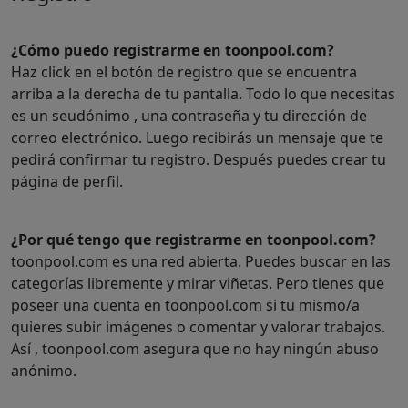
¿Cómo puedo registrarme en toonpool.com?
Haz click en el botón de registro que se encuentra
arriba a la derecha de tu pantalla. Todo lo que necesitas
es un seudónimo , una contraseña y tu dirección de
correo electrónico. Luego recibirás un mensaje que te
pedirá confirmar tu registro. Después puedes crear tu
página de perfil.
¿Por qué tengo que registrarme en toonpool.com?
toonpool.com es una red abierta. Puedes buscar en las
categorías libremente y mirar viñetas. Pero tienes que
poseer una cuenta en toonpool.com si tu mismo/a
quieres subir imágenes o comentar y valorar trabajos.
Así , toonpool.com asegura que no hay ningún abuso
anónimo.