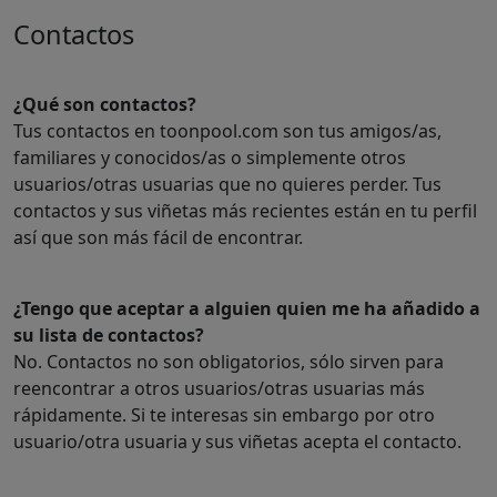
Contactos
¿Qué son contactos?
Tus contactos en toonpool.com son tus amigos/as,
familiares y conocidos/as o simplemente otros
usuarios/otras usuarias que no quieres perder. Tus
contactos y sus viñetas más recientes están en tu perfil
así que son más fácil de encontrar.
¿Tengo que aceptar a alguien quien me ha añadido a
su lista de contactos?
No. Contactos no son obligatorios, sólo sirven para
reencontrar a otros usuarios/otras usuarias más
rápidamente. Si te interesas sin embargo por otro
usuario/otra usuaria y sus viñetas acepta el contacto.