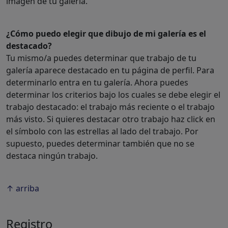
imagen de tu galería.
¿Cómo puedo elegir que dibujo de mi galería es el
destacado?
Tu mismo/a puedes determinar que trabajo de tu
galería aparece destacado en tu página de perfil. Para
determinarlo entra en tu galería. Ahora puedes
determinar los criterios bajo los cuales se debe elegir el
trabajo destacado: el trabajo más reciente o el trabajo
más visto. Si quieres destacar otro trabajo haz click en
el símbolo con las estrellas al lado del trabajo. Por
supuesto, puedes determinar también que no se
destaca ningún trabajo.
↑ arriba
Registro