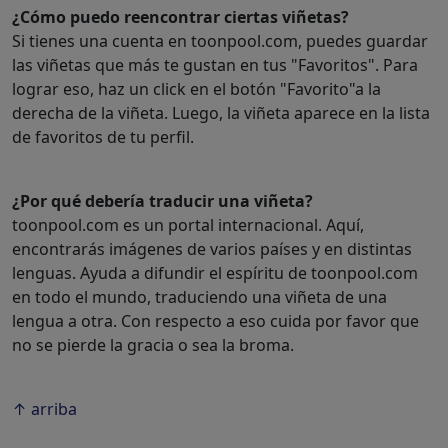
¿Cómo puedo reencontrar ciertas viñetas?
Si tienes una cuenta en toonpool.com, puedes guardar
las viñetas que más te gustan en tus "Favoritos". Para
lograr eso, haz un click en el botón "Favorito"a la
derecha de la viñeta. Luego, la viñeta aparece en la lista
de favoritos de tu perfil.
¿Por qué debería traducir una viñeta?
toonpool.com es un portal internacional. Aquí,
encontrarás imágenes de varios países y en distintas
lenguas. Ayuda a difundir el espíritu de toonpool.com
en todo el mundo, traduciendo una viñeta de una
lengua a otra. Con respecto a eso cuida por favor que
no se pierde la gracia o sea la broma.
↑ arriba