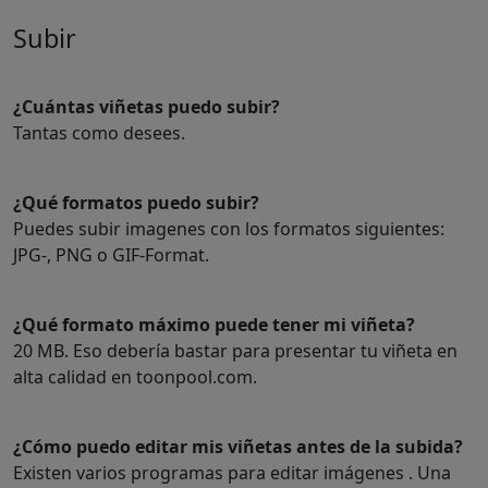
Subir
¿Cuántas viñetas puedo subir?
Tantas como desees.
¿Qué formatos puedo subir?
Puedes subir imagenes con los formatos siguientes:
JPG-, PNG o GIF-Format.
¿Qué formato máximo puede tener mi viñeta?
20 MB. Eso debería bastar para presentar tu viñeta en
alta calidad en toonpool.com.
¿Cómo puedo editar mis viñetas antes de la subida?
Existen varios programas para editar imágenes . Una