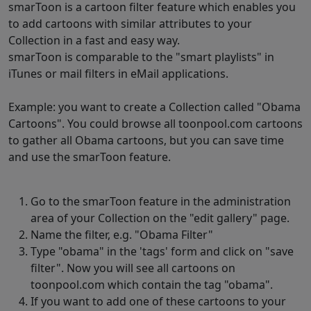
smarToon is a cartoon filter feature which enables you
to add cartoons with similar attributes to your
Collection in a fast and easy way.
smarToon is comparable to the "smart playlists" in
iTunes or mail filters in eMail applications.
Example: you want to create a Collection called "Obama
Cartoons". You could browse all toonpool.com cartoons
to gather all Obama cartoons, but you can save time
and use the smarToon feature.
Go to the smarToon feature in the administration
area of your Collection on the "edit gallery" page.
Name the filter, e.g. "Obama Filter"
Type "obama" in the 'tags' form and click on "save
filter". Now you will see all cartoons on
toonpool.com which contain the tag "obama".
If you want to add one of these cartoons to your