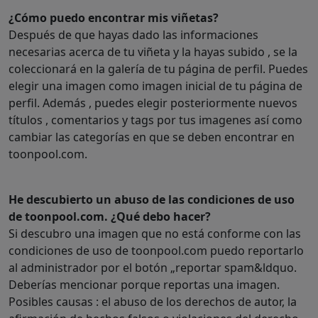
¿Cómo puedo encontrar mis viñetas?
Después de que hayas dado las informaciones
necesarias acerca de tu viñeta y la hayas subido , se la
coleccionará en la galería de tu página de perfil. Puedes
elegir una imagen como imagen inicial de tu página de
perfil. Además , puedes elegir posteriormente nuevos
títulos , comentarios y tags por tus imagenes así como
cambiar las categorías en que se deben encontrar en
toonpool.com.
He descubierto un abuso de las condiciones de uso
de toonpool.com. ¿Qué debo hacer?
Si descubro una imagen que no está conforme con las
condiciones de uso de toonpool.com puedo reportarlo
al administrador por el botón „reportar spam&ldquo.
Deberías mencionar porque reportas una imagen.
Posibles causas : el abuso de los derechos de autor, la