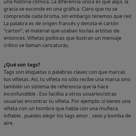
una historia cómica. La diferencia única es que aquí, la
gracia se esconde en una gráfica. Claro que no se
comprende cada broma, sin embargo tenemos que reír.
La palabra es de origen francés y denota el cartón
"carton", el material que usaban los/las artistas de
entonces. Viñetas políticas que ilustran un mensaje
crítico se llaman caricaturas.
¿Qué son tags?
Tags son etiquetas o palabras claves con que marcas
tus viñetas. Así, tu viñeta no sólo recibe una marca sino
también un sistema de referencia que la hace
inconfundible . Eso facilita a otros usuarios/otras
usuarias encontrar tu viñeta. Por ejemplo: si tienes una
viñeta con un hombre que habla con una muñeca
inflable , puedes elegir los tags amor , sexo y bomba de
aire.