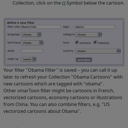
Collection, click on the
Symbol below the cartoon.
Your filter "Obama Filter" is saved – you can call it up
later to refresh your Collection "Obama Cartoons" with
new cartoons which are tagged with "obama".
Other smarToon filter might be cartoons in French,
vectorized cartoons, economy cartoons or illustrations
from China. You can also combine filters, e.g. "US
vectorized cartoons about Obama".