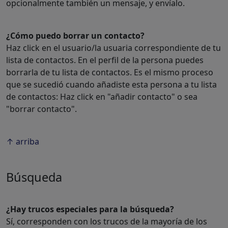
opcionalmente también un mensaje, y envíalo.
¿Cómo puedo borrar un contacto?
Haz click en el usuario/la usuaria correspondiente de tu
lista de contactos. En el perfil de la persona puedes
borrarla de tu lista de contactos. Es el mismo proceso
que se sucedió cuando añadiste esta persona a tu lista
de contactos: Haz click en "añadir contacto" o sea
"borrar contacto".
↑ arriba
Búsqueda
¿Hay trucos especiales para la búsqueda?
Sí, corresponden con los trucos de la mayoría de los