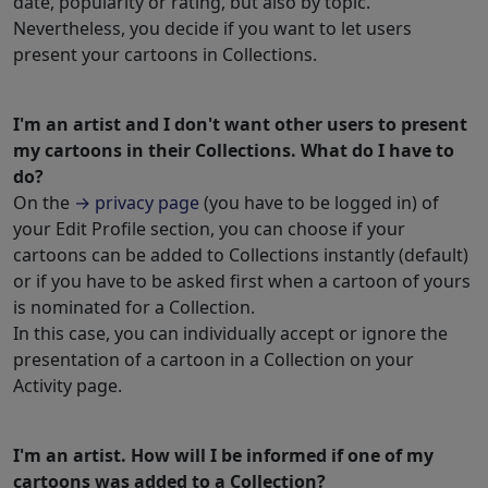
date, popularity or rating, but also by topic.
Nevertheless, you decide if you want to let users
present your cartoons in Collections.
I'm an artist and I don't want other users to present
my cartoons in their Collections. What do I have to
do?
On the
→ privacy page
(you have to be logged in) of
your Edit Profile section, you can choose if your
cartoons can be added to Collections instantly (default)
or if you have to be asked first when a cartoon of yours
is nominated for a Collection.
In this case, you can individually accept or ignore the
presentation of a cartoon in a Collection on your
Activity page.
I'm an artist. How will I be informed if one of my
cartoons was added to a Collection?