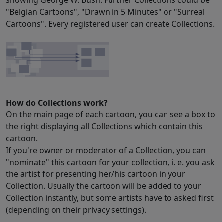
showing George W. Bush. Further Collections could be
"Belgian Cartoons", "Drawn in 5 Minutes" or "Surreal
Cartoons". Every registered user can create Collections.
How do Collections work?
On the main page of each cartoon, you can see a box to
the right displaying all Collections which contain this
cartoon.
If you're owner or moderator of a Collection, you can
"nominate" this cartoon for your collection, i. e. you ask
the artist for presenting her/his cartoon in your
Collection. Usually the cartoon will be added to your
Collection instantly, but some artists have to asked first
(depending on their privacy settings).