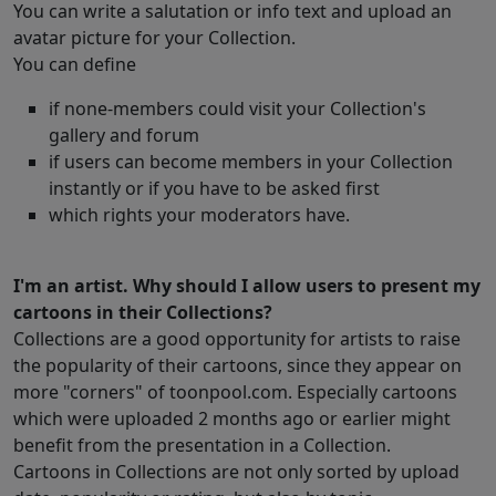
You can write a salutation or info text and upload an
avatar picture for your Collection.
You can define
if none-members could visit your Collection's
gallery and forum
if users can become members in your Collection
instantly or if you have to be asked first
which rights your moderators have.
I'm an artist. Why should I allow users to present my
cartoons in their Collections?
Collections are a good opportunity for artists to raise
the popularity of their cartoons, since they appear on
more "corners" of toonpool.com. Especially cartoons
which were uploaded 2 months ago or earlier might
benefit from the presentation in a Collection.
Cartoons in Collections are not only sorted by upload