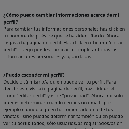
¿Cómo puedo cambiar informaciones acerca de mi
perfil?
Para cambiar tus informaciones personales haz click en
tu nombre después de que te has identifiacdo. Ahora
llegas a tu página de perfil. Haz click en el ícono "editar
perfil". Luego puedes cambiar o completar todas las
informaciones personales ya guardadas.
¿Puedo esconder mi perfil?
Decídelo tú mismo/a quien puede ver tu perfil. Para
decidir eso, visita tu página de perfil, haz click en el
ícono "editar perfil" y elige "privacidad". Ahora, no sólo
puedes determinar cuando recibes un email - por
ejemplo cuando alguien ha comentado una de tus
viñetas - sino puedes determinar también quien puede
ver tu perfil: Todos, sólo usuarios/as registrados/as en