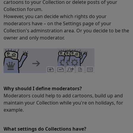
cartoons to your Collection or delete posts of your
Collection forum.
However, you can decide which rights do your
moderators have – on the Settings page of your
Collection's adminstration area. Or you decide to be the
owner and only moderator.
Why should I define moderators?
Moderators could help to add cartoons, build up and
maintain your Collection while you're on holidays, for
example.
What settings do Collections have?