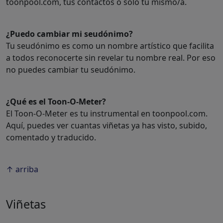
toonpool.com, tus contactos o sólo tú mismo/a.
¿Puedo cambiar mi seudónimo?
Tu seudónimo es como un nombre artístico que facilita
a todos reconocerte sin revelar tu nombre real. Por eso
no puedes cambiar tu seudónimo.
¿Qué es el Toon-O-Meter?
El Toon-O-Meter es tu instrumental en toonpool.com.
Aquí, puedes ver cuantas viñetas ya has visto, subido,
comentado y traducido.
↑ arriba
Viñetas