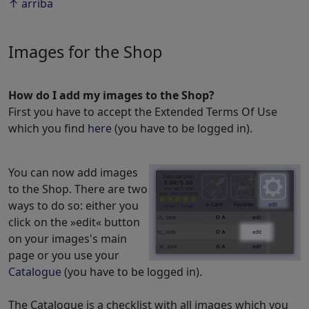
↑ arriba
Images for the Shop
How do I add my images to the Shop?
First you have to accept the Extended Terms Of Use
which you find
here
(you have to be logged in).
You can now add images
to the Shop. There are two
ways to do so: either you
click on the »edit« button
on your images's main
page or you use your
Catalogue
(you have to be logged in).
The Catalogue is a checklist with all images which you