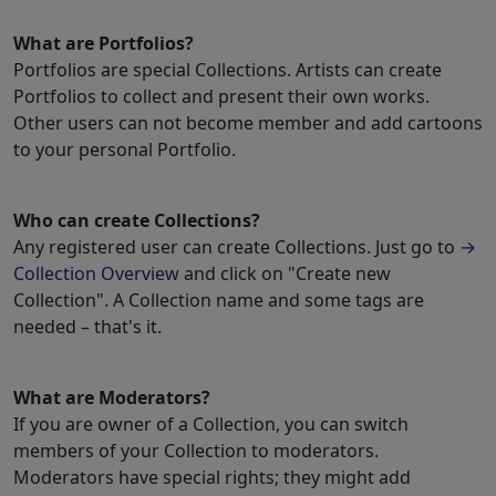
What are Portfolios?
Portfolios are special Collections. Artists can create
Portfolios to collect and present their own works.
Other users can not become member and add cartoons
to your personal Portfolio.
Who can create Collections?
Any registered user can create Collections. Just go to
→
Collection Overview
and click on "Create new
Collection". A Collection name and some tags are
needed – that's it.
What are Moderators?
If you are owner of a Collection, you can switch
members of your Collection to moderators.
Moderators have special rights; they might add