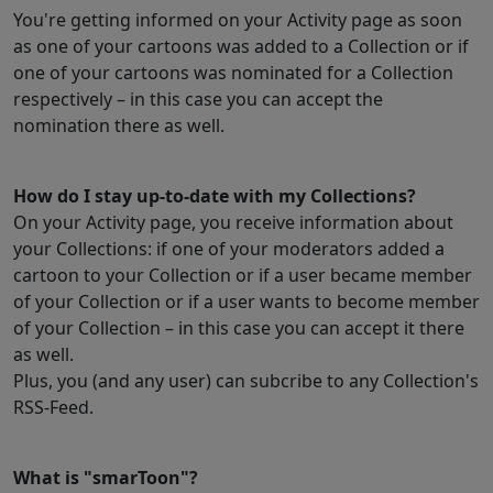
You're getting informed on your Activity page as soon
as one of your cartoons was added to a Collection or if
one of your cartoons was nominated for a Collection
respectively – in this case you can accept the
nomination there as well.
How do I stay up-to-date with my Collections?
On your Activity page, you receive information about
your Collections: if one of your moderators added a
cartoon to your Collection or if a user became member
of your Collection or if a user wants to become member
of your Collection – in this case you can accept it there
as well.
Plus, you (and any user) can subcribe to any Collection's
RSS-Feed.
What is "smarToon"?