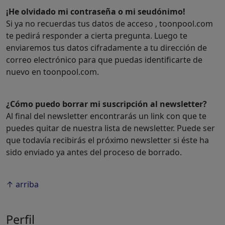
¡He olvidado mi contraseña o mi seudónimo!
Si ya no recuerdas tus datos de acceso , toonpool.com
te pedirá responder a cierta pregunta. Luego te
enviaremos tus datos cifradamente a tu dirección de
correo electrónico para que puedas identificarte de
nuevo en toonpool.com.
¿Cómo puedo borrar mi suscripción al newsletter?
Al final del newsletter encontrarás un link con que te
puedes quitar de nuestra lista de newsletter. Puede ser
que todavía recibirás el próximo newsletter si éste ha
sido enviado ya antes del proceso de borrado.
↑ arriba
Perfil