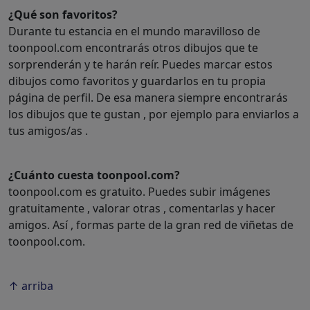
¿Qué son favoritos?
Durante tu estancia en el mundo maravilloso de
toonpool.com encontrarás otros dibujos que te
sorprenderán y te harán reír. Puedes marcar estos
dibujos como favoritos y guardarlos en tu propia
página de perfil. De esa manera siempre encontrarás
los dibujos que te gustan , por ejemplo para enviarlos a
tus amigos/as .
¿Cuánto cuesta toonpool.com?
toonpool.com es gratuito. Puedes subir imágenes
gratuitamente , valorar otras , comentarlas y hacer
amigos. Así , formas parte de la gran red de viñetas de
toonpool.com.
↑ arriba