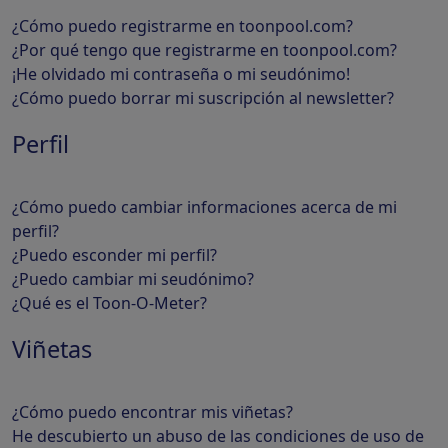
¿Cómo puedo registrarme en toonpool.com?
¿Por qué tengo que registrarme en toonpool.com?
¡He olvidado mi contraseña o mi seudónimo!
¿Cómo puedo borrar mi suscripción al newsletter?
Perfil
¿Cómo puedo cambiar informaciones acerca de mi
perfil?
¿Puedo esconder mi perfil?
¿Puedo cambiar mi seudónimo?
¿Qué es el Toon-O-Meter?
Viñetas
¿Cómo puedo encontrar mis viñetas?
He descubierto un abuso de las condiciones de uso de