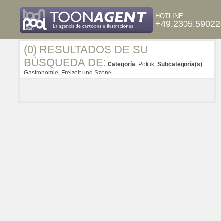
HOTLINE
+49.2305.59022
(0) RESULTADOS DE SU
BÚSQUEDA DE:
Categoría
: Politik,
Subcategoría(s)
:
Gastronomie, Freizeit und Szene