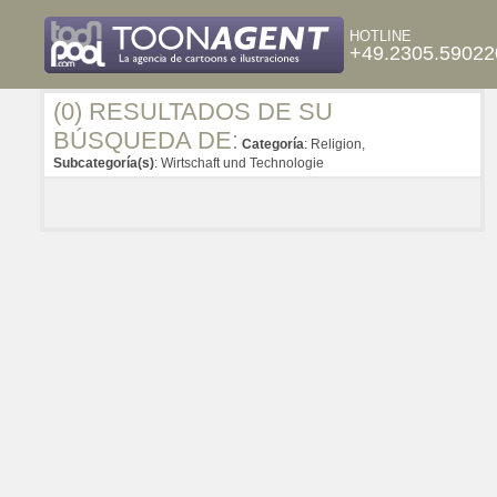
HOTLINE
+49.2305.59022
(0) RESULTADOS DE SU
BÚSQUEDA DE:
Categoría
: Religion,
Subcategoría(s)
: Wirtschaft und Technologie