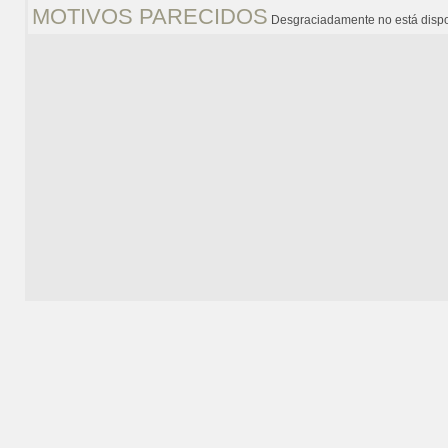
MOTIVOS PARECIDOS
Desgraciadamente no está dispo