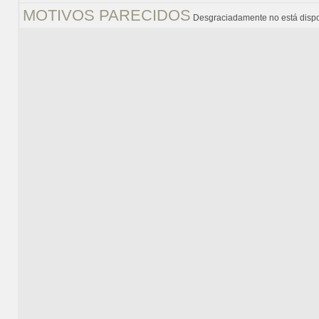
MOTIVOS PARECIDOS
Desgraciadamente no está dispo