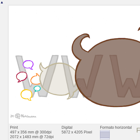
▲
Print
Digital
Formato horizontal
497 x 356 mm @ 300dpi
5872 x 4205 Pixel
2072 x 1483 mm @ 72dpi