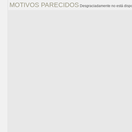
MOTIVOS PARECIDOS
Desgraciadamente no está dispo