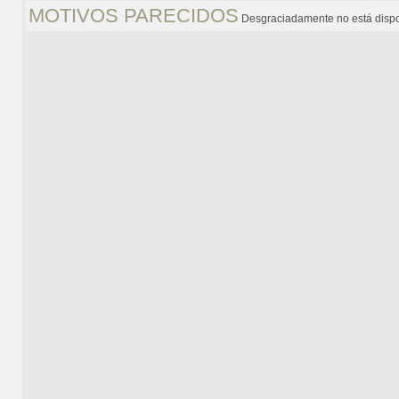
MOTIVOS PARECIDOS
Desgraciadamente no está dispo