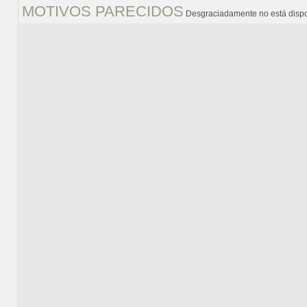
MOTIVOS PARECIDOS
Desgraciadamente no está dispo