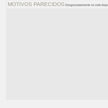
MOTIVOS PARECIDOS
Desgraciadamente no está dispo